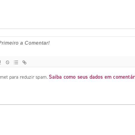
Saiba como seus dados em comentár
ismet para reduzir spam.