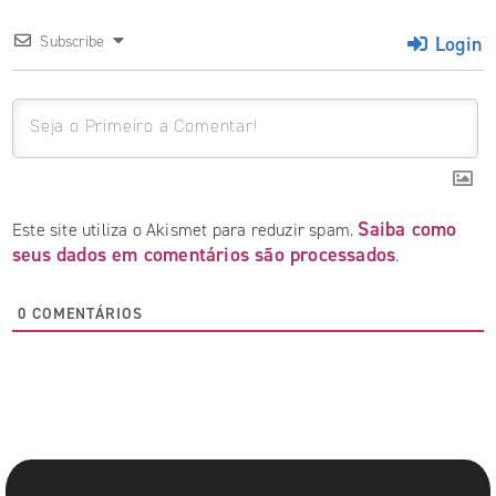
Login
Subscribe
Saiba como
Este site utiliza o Akismet para reduzir spam.
seus dados em comentários são processados
.
0
COMENTÁRIOS