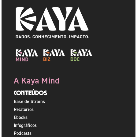
A Kaya Mind
Conteúdos
Base de Strains
Relatórios
Ebooks
Infográficos
Podcasts