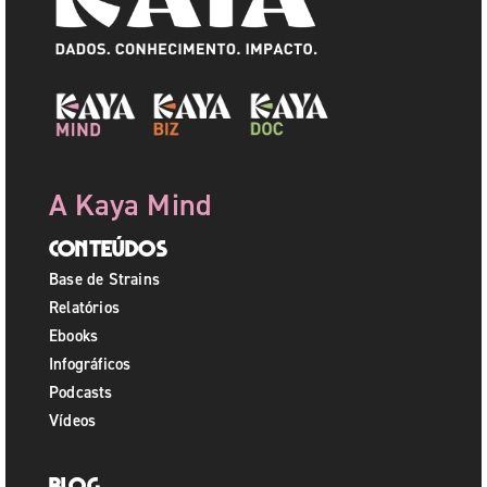
A Kaya Mind
Conteúdos
Base de Strains
Relatórios
Ebooks
Infográficos
Podcasts
Vídeos
Blog