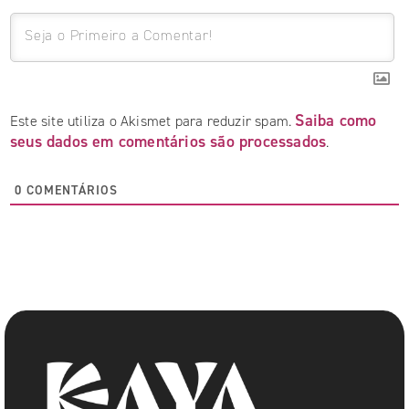
Saiba como
Este site utiliza o Akismet para reduzir spam.
seus dados em comentários são processados
.
0
COMENTÁRIOS