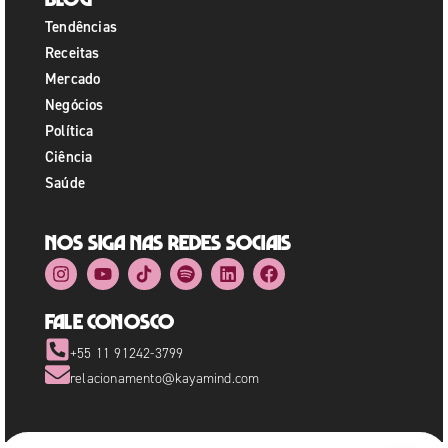
Tendências
Receitas
Mercado
Negócios
Política
Ciência
Saúde
Nos siga nas redes sociais
Fale Conosco
+55 11 91242-3799
relacionamento@kayamind.com