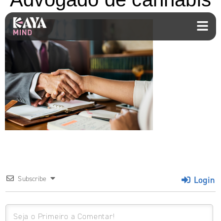
Login
Subscribe