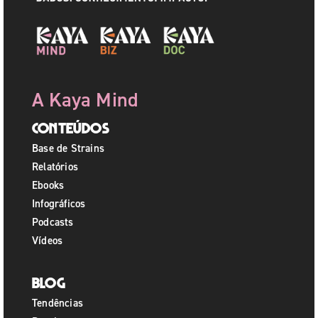
A Kaya Mind
Conteúdos
Base de Strains
Relatórios
Ebooks
Infográficos
Podcasts
Vídeos
Blog
Tendências