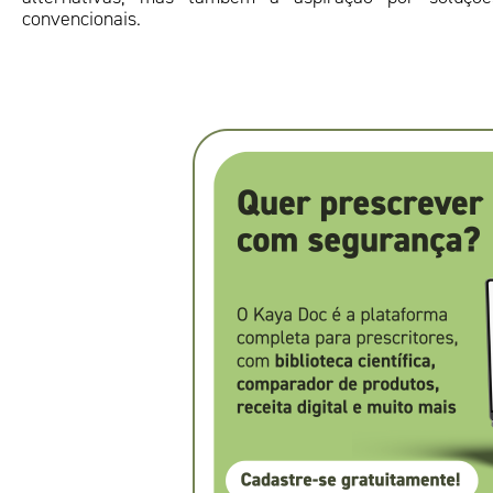
convencionais.