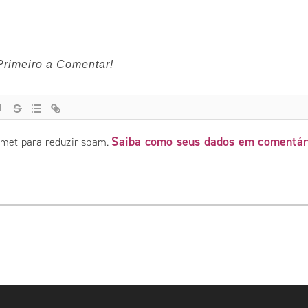
Saiba como seus dados em comentár
ismet para reduzir spam.