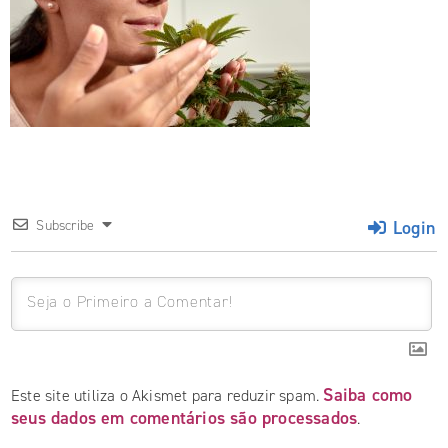
Login
Subscribe
Saiba como
Este site utiliza o Akismet para reduzir spam.
seus dados em comentários são processados
.