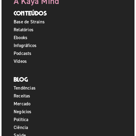
A Kaya Mind
Conteúdos
Base de Strains
Relatórios
Ebooks
Infográficos
Podcasts
Vídeos
Blog
Tendências
Receitas
Mercado
Negócios
Política
Ciência
Saúde