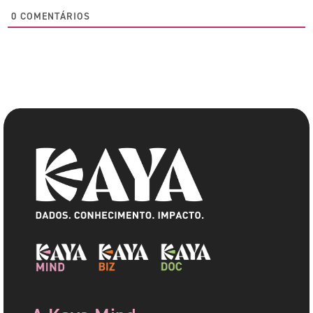
0
COMENTÁRIOS