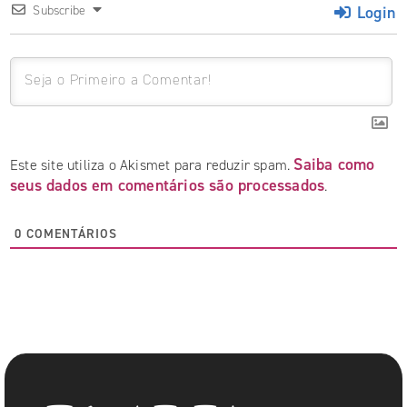
Login
Subscribe
Saiba como
Este site utiliza o Akismet para reduzir spam.
seus dados em comentários são processados
.
0
COMENTÁRIOS