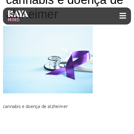
alzheimer
cannabis e doença de alzheimer