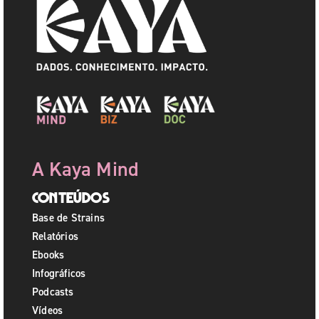
A Kaya Mind
Conteúdos
Base de Strains
Relatórios
Ebooks
Infográficos
Podcasts
Vídeos