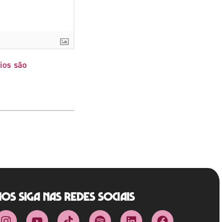
ios são
Nos siga nas redes sociais