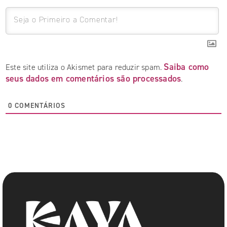
Saiba como
Este site utiliza o Akismet para reduzir spam.
seus dados em comentários são processados
.
0
COMENTÁRIOS