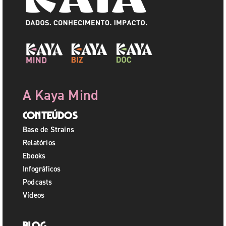
A Kaya Mind
Conteúdos
Base de Strains
Relatórios
Ebooks
Infográficos
Podcasts
Vídeos
Blog