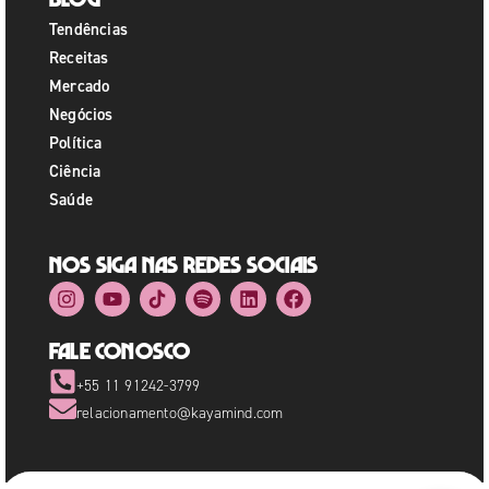
Tendências
Receitas
Mercado
Negócios
Política
Ciência
Saúde
Nos siga nas redes sociais
Fale Conosco
+55 11 91242-3799
relacionamento@kayamind.com