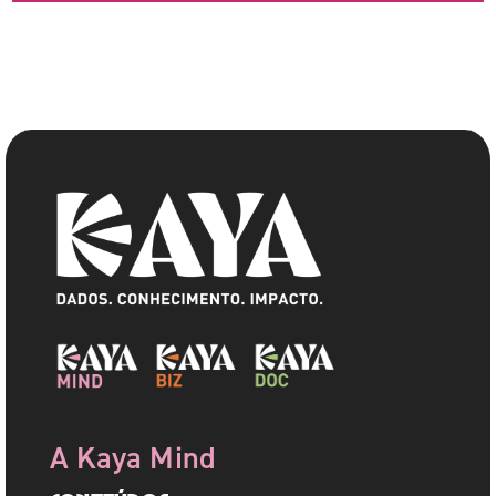
A Kaya Mind