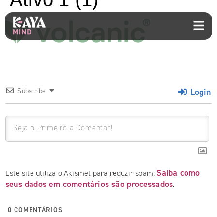
Login
Subscribe
Saiba como
Este site utiliza o Akismet para reduzir spam.
seus dados em comentários são processados
.
0
COMENTÁRIOS