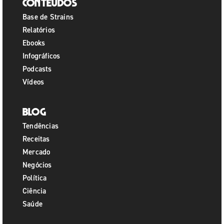
Conteúdos
Base de Strains
Relatórios
Ebooks
Infográficos
Podcasts
Vídeos
Blog
Tendências
Receitas
Mercado
Negócios
Política
Ciência
Saúde