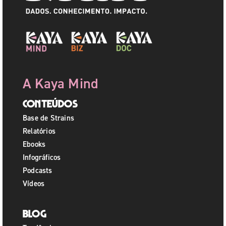
A Kaya Mind
Conteúdos
Base de Strains
Relatórios
Ebooks
Infográficos
Podcasts
Vídeos
Blog