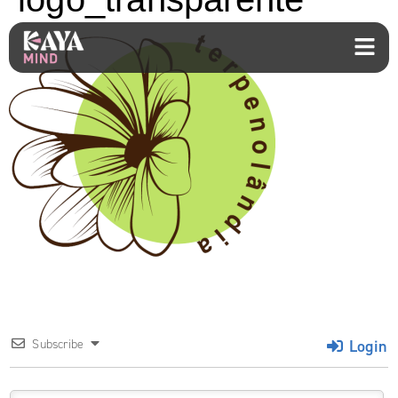
Login
Subscribe