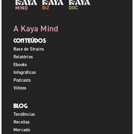
A Kaya Mind
Conteúdos
Base de Strains
Relatórios
Ebooks
Infográficos
Podcasts
Vídeos
Blog
Tendências
Receitas
Mercado