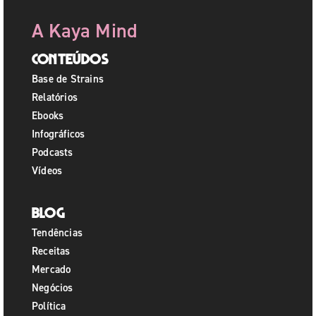
A Kaya Mind
Conteúdos
Base de Strains
Relatórios
Ebooks
Infográficos
Podcasts
Vídeos
Blog
Tendências
Receitas
Mercado
Negócios
Política