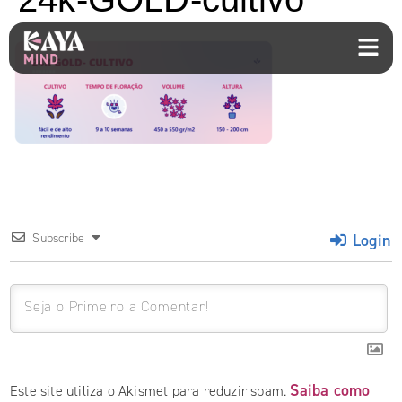
Login
Subscribe
Saiba como
Este site utiliza o Akismet para reduzir spam.