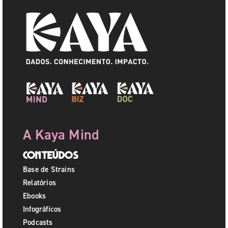
A Kaya Mind
Conteúdos
Base de Strains
Relatórios
Ebooks
Infográficos
Podcasts