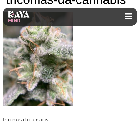
tricomas da cannabis