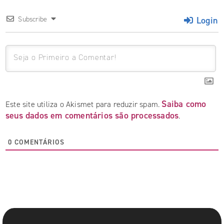
Login
Subscribe
Saiba como
Este site utiliza o Akismet para reduzir spam.
seus dados em comentários são processados
.
0
COMENTÁRIOS