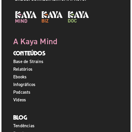
A Kaya Mind
Conteúdos
Base de Strains
Relatórios
Ebooks
Infográficos
Podcasts
Vídeos
Blog
Tendências