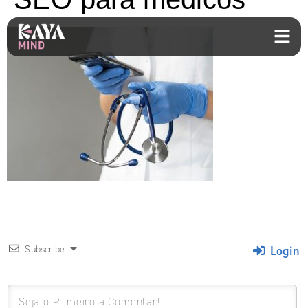
Login
Subscribe