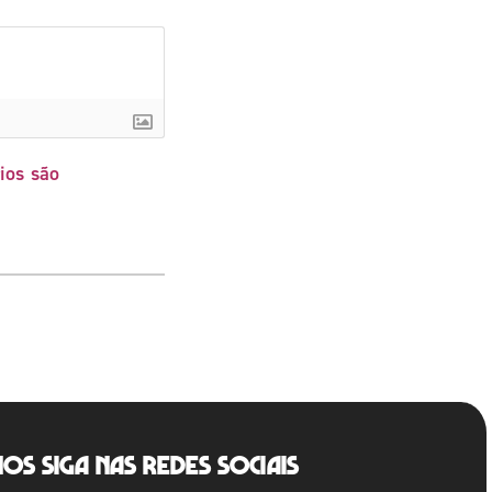
ios são
Nos siga nas redes sociais